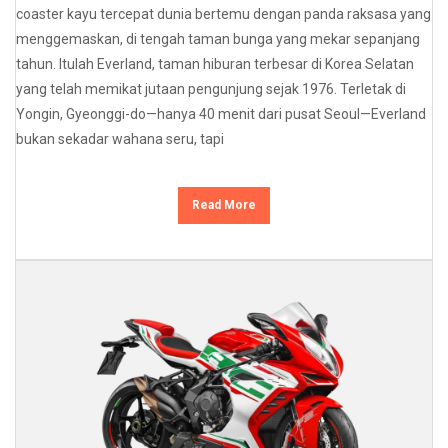
coaster kayu tercepat dunia bertemu dengan panda raksasa yang
menggemaskan, di tengah taman bunga yang mekar sepanjang
tahun. Itulah Everland, taman hiburan terbesar di Korea Selatan
yang telah memikat jutaan pengunjung sejak 1976. Terletak di
Yongin, Gyeonggi-do—hanya 40 menit dari pusat Seoul—Everland
bukan sekadar wahana seru, tapi
Read More