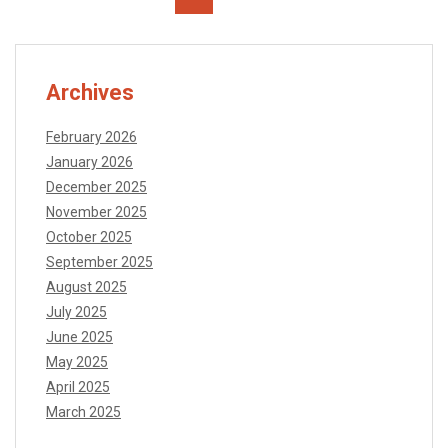
Archives
February 2026
January 2026
December 2025
November 2025
October 2025
September 2025
August 2025
July 2025
June 2025
May 2025
April 2025
March 2025