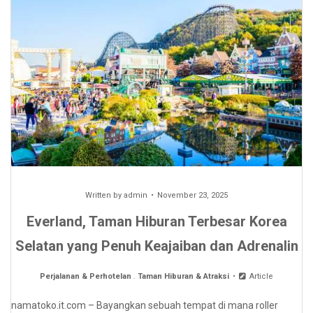
Written by
admin
November 23, 2025
Everland, Taman Hiburan Terbesar Korea
Selatan yang Penuh Keajaiban dan Adrenalin
Perjalanan & Perhotelan
.
Taman Hiburan & Atraksi
Article
namatoko.it.com – Bayangkan sebuah tempat di mana roller