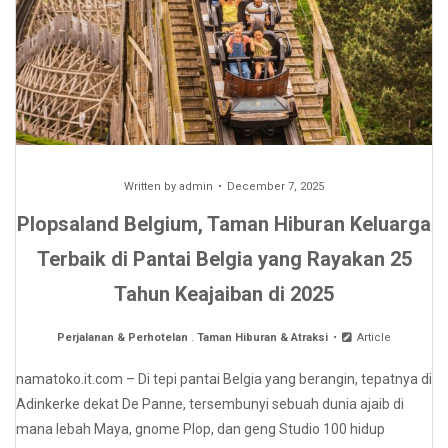
Written by
admin
December 7, 2025
Plopsaland Belgium, Taman Hiburan Keluarga
Terbaik di Pantai Belgia yang Rayakan 25
Tahun Keajaiban di 2025
Perjalanan & Perhotelan
.
Taman Hiburan & Atraksi
Article
namatoko.it.com – Di tepi pantai Belgia yang berangin, tepatnya di
Adinkerke dekat De Panne, tersembunyi sebuah dunia ajaib di
mana lebah Maya, gnome Plop, dan geng Studio 100 hidup