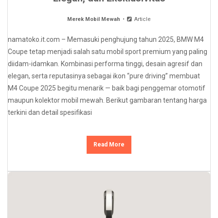
Merek Mobil Mewah
Article
namatoko.it.com – Memasuki penghujung tahun 2025, BMW M4
Coupe tetap menjadi salah satu mobil sport premium yang paling
diidam-idamkan. Kombinasi performa tinggi, desain agresif dan
elegan, serta reputasinya sebagai ikon “pure driving” membuat
M4 Coupe 2025 begitu menarik — baik bagi penggemar otomotif
maupun kolektor mobil mewah. Berikut gambaran tentang harga
terkini dan detail spesifikasi
Read More