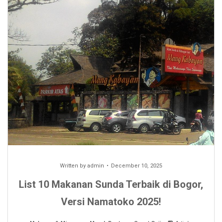
Written by
admin
December 10, 2025
List 10 Makanan Sunda Terbaik di Bogor,
Versi Namatoko 2025!