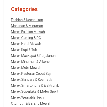
Categories
Fashion & Kecantikan
Makanan & Minuman
Merek Fashion Mewah
Merek Gaming & PC
Merek Hotel Mewah
Merek Kopi & Teh
Merek Maskapai & Perjalanan
Merek Minuman & Alkohol
Merek Mobil Mewah
Merek Restoran Cepat Saji
Merek Skincare & Kosmetik
Merek Smartphone & Elektronik
Merek Superbike & Motor Sport
Merek Wearable Tech
Otomotif & Barang Mewah