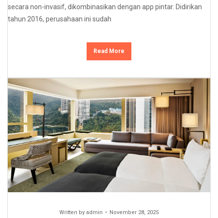
secara non-invasif, dikombinasikan dengan app pintar. Didirikan
tahun 2016, perusahaan ini sudah
Read More
Written by
admin
November 28, 2025