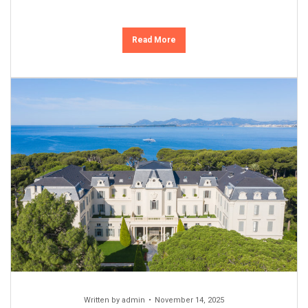
Read More
Written by
admin
November 14, 2025