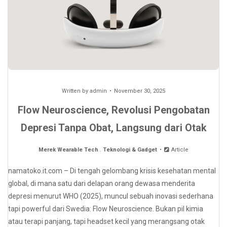
Written by
admin
November 30, 2025
Flow Neuroscience, Revolusi Pengobatan
Depresi Tanpa Obat, Langsung dari Otak
Merek Wearable Tech
.
Teknologi & Gadget
Article
namatoko.it.com – Di tengah gelombang krisis kesehatan mental
global, di mana satu dari delapan orang dewasa menderita
depresi menurut WHO (2025), muncul sebuah inovasi sederhana
tapi powerful dari Swedia: Flow Neuroscience. Bukan pil kimia
atau terapi panjang, tapi headset kecil yang merangsang otak