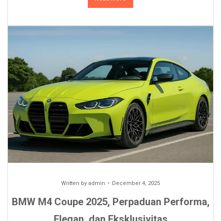
Written by
admin
December 4, 2025
BMW M4 Coupe 2025, Perpaduan Performa,
Elegan, dan Eksklusivitas