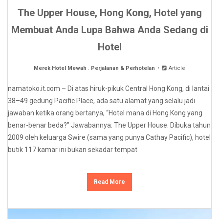
The Upper House, Hong Kong, Hotel yang
Membuat Anda Lupa Bahwa Anda Sedang di
Hotel
Merek Hotel Mewah
.
Perjalanan & Perhotelan
Article
namatoko.it.com – Di atas hiruk-pikuk Central Hong Kong, di lantai
38–49 gedung Pacific Place, ada satu alamat yang selalu jadi
jawaban ketika orang bertanya, “Hotel mana di Hong Kong yang
benar-benar beda?” Jawabannya: The Upper House. Dibuka tahun
2009 oleh keluarga Swire (sama yang punya Cathay Pacific), hotel
butik 117 kamar ini bukan sekadar tempat
Read More