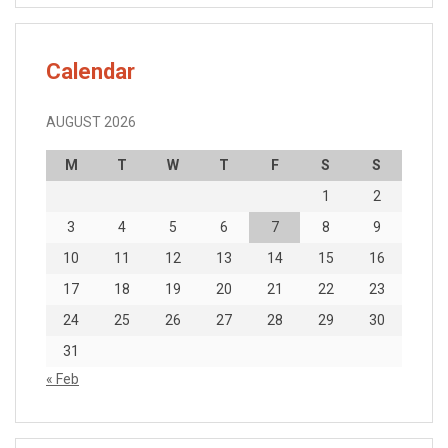
Calendar
AUGUST 2026
M
T
W
T
F
S
S
1
2
3
4
5
6
7
8
9
10
11
12
13
14
15
16
17
18
19
20
21
22
23
24
25
26
27
28
29
30
31
« Feb