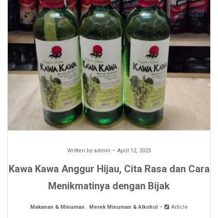
Written by
admin
April 12, 2025
Kawa Kawa Anggur Hijau, Cita Rasa dan Cara
Menikmatinya dengan Bijak
Makanan & Minuman
.
Merek Minuman & Alkohol
Article