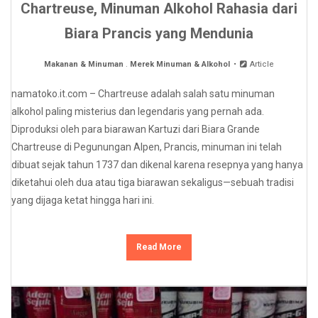
Chartreuse, Minuman Alkohol Rahasia dari
Biara Prancis yang Mendunia
Makanan & Minuman
.
Merek Minuman & Alkohol
Article
namatoko.it.com – Chartreuse adalah salah satu minuman
alkohol paling misterius dan legendaris yang pernah ada.
Diproduksi oleh para biarawan Kartuzi dari Biara Grande
Chartreuse di Pegunungan Alpen, Prancis, minuman ini telah
dibuat sejak tahun 1737 dan dikenal karena resepnya yang hanya
diketahui oleh dua atau tiga biarawan sekaligus—sebuah tradisi
yang dijaga ketat hingga hari ini.
Read More