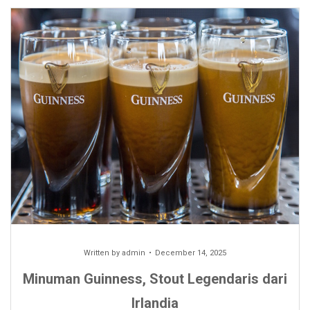
Written by
admin
December 14, 2025
Minuman Guinness, Stout Legendaris dari
Irlandia