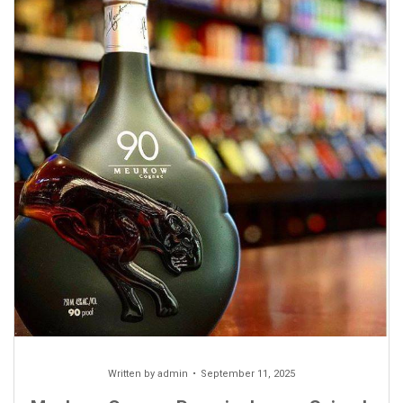
Written by
admin
September 11, 2025