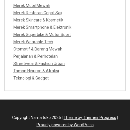
Merek Mobil Mewah
Merek Restoran Cepat Saji
Merek Skincare & Kosmetik
Merek Smartphone & Elektronik
Merek Superbike & Motor Sport
Merek Wearable Tech
Otomotif & Barang Mewah
Perjalanan & Perhotelan
Streetwear & Fashion Urban
Taman Hiburan & Atraksi
Teknologi & Gadget
Copyright Nama toko 2026 |
Theme by ThemeinProgress
|
Proudly powered by WordPress