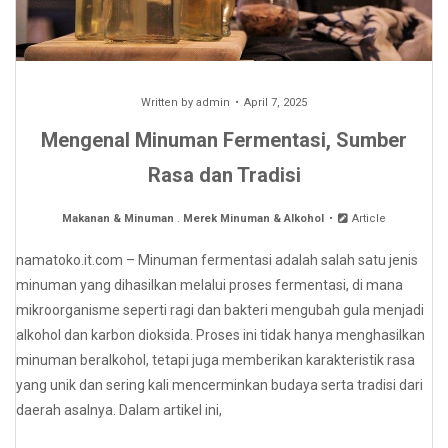
Written by
admin
April 7, 2025
Mengenal Minuman Fermentasi, Sumber
Rasa dan Tradisi
Makanan & Minuman
.
Merek Minuman & Alkohol
Article
namatoko.it.com – Minuman fermentasi adalah salah satu jenis
minuman yang dihasilkan melalui proses fermentasi, di mana
mikroorganisme seperti ragi dan bakteri mengubah gula menjadi
alkohol dan karbon dioksida. Proses ini tidak hanya menghasilkan
minuman beralkohol, tetapi juga memberikan karakteristik rasa
yang unik dan sering kali mencerminkan budaya serta tradisi dari
daerah asalnya. Dalam artikel ini,