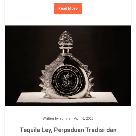
Read More
Written by
admin
April 6, 2025
Tequila Ley, Perpaduan Tradisi dan