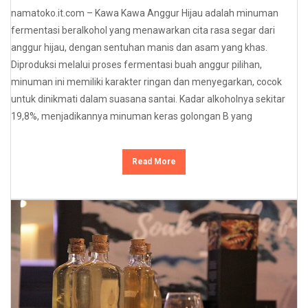
namatoko.it.com – Kawa Kawa Anggur Hijau adalah minuman
fermentasi beralkohol yang menawarkan cita rasa segar dari
anggur hijau, dengan sentuhan manis dan asam yang khas.
Diproduksi melalui proses fermentasi buah anggur pilihan,
minuman ini memiliki karakter ringan dan menyegarkan, cocok
untuk dinikmati dalam suasana santai. Kadar alkoholnya sekitar
19,8%, menjadikannya minuman keras golongan B yang
Read More