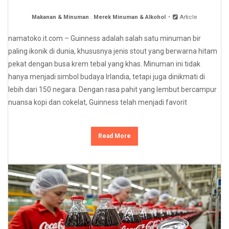
Makanan & Minuman
.
Merek Minuman & Alkohol
Article
namatoko.it.com – Guinness adalah salah satu minuman bir
paling ikonik di dunia, khususnya jenis stout yang berwarna hitam
pekat dengan busa krem tebal yang khas. Minuman ini tidak
hanya menjadi simbol budaya Irlandia, tetapi juga dinikmati di
lebih dari 150 negara. Dengan rasa pahit yang lembut bercampur
nuansa kopi dan cokelat, Guinness telah menjadi favorit
Read More