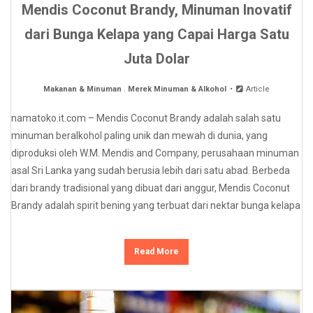
Mendis Coconut Brandy, Minuman Inovatif
dari Bunga Kelapa yang Capai Harga Satu
Juta Dolar
Makanan & Minuman
.
Merek Minuman & Alkohol
Article
namatoko.it.com – Mendis Coconut Brandy adalah salah satu
minuman beralkohol paling unik dan mewah di dunia, yang
diproduksi oleh W.M. Mendis and Company, perusahaan minuman
asal Sri Lanka yang sudah berusia lebih dari satu abad. Berbeda
dari brandy tradisional yang dibuat dari anggur, Mendis Coconut
Brandy adalah spirit bening yang terbuat dari nektar bunga kelapa
Read More