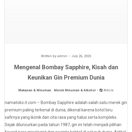
Written by
admin
July 26, 2025
Mengenal Bombay Sapphire, Kisah dan
Keunikan Gin Premium Dunia
Makanan & Minuman
.
Merek Minuman & Alkohol
Article
namatoko.it.com – Bombay Sapphire adalah salah satu merek gin
premium paling terkenal di dunia, dikenal karena botol biru
safirnya yang ikonik dan cita rasa yang halus serta kompleks.
Sejak diluncurkan pada tahun 1987, gin ini telah menjadi pilihan