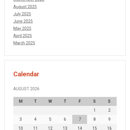
August 2025
July 2025
June 2025
May 2025
April 2025
March 2025
Calendar
AUGUST 2026
M
T
W
T
F
S
S
1
2
3
4
5
6
7
8
9
10
11
12
13
14
15
16