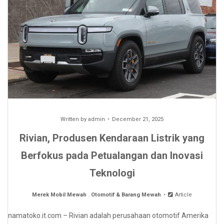
Written by
admin
December 21, 2025
Rivian, Produsen Kendaraan Listrik yang
Berfokus pada Petualangan dan Inovasi
Teknologi
Merek Mobil Mewah
.
Otomotif & Barang Mewah
Article
namatoko.it.com – Rivian adalah perusahaan otomotif Amerika