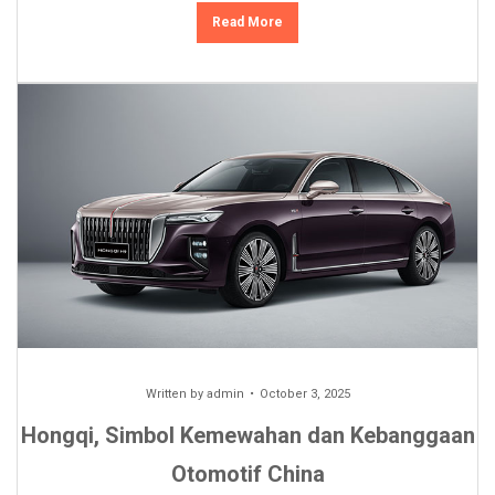
Read More
Written by
admin
October 3, 2025
Hongqi, Simbol Kemewahan dan Kebanggaan
Otomotif China