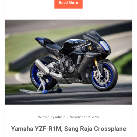
Read More
Written by
admin
November 2, 2025
Yamaha YZF-R1M, Sang Raja Crossplane