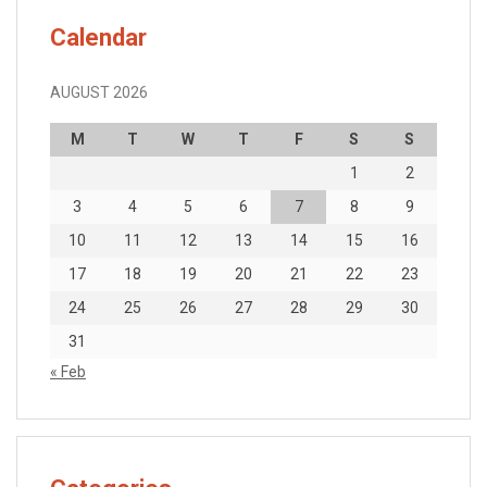
Calendar
AUGUST 2026
M
T
W
T
F
S
S
1
2
3
4
5
6
7
8
9
10
11
12
13
14
15
16
17
18
19
20
21
22
23
24
25
26
27
28
29
30
31
« Feb