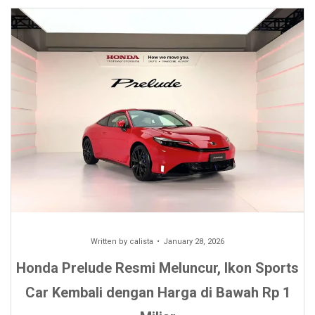
Written by
calista
January 28, 2026
Honda Prelude Resmi Meluncur, Ikon Sports
Car Kembali dengan Harga di Bawah Rp 1