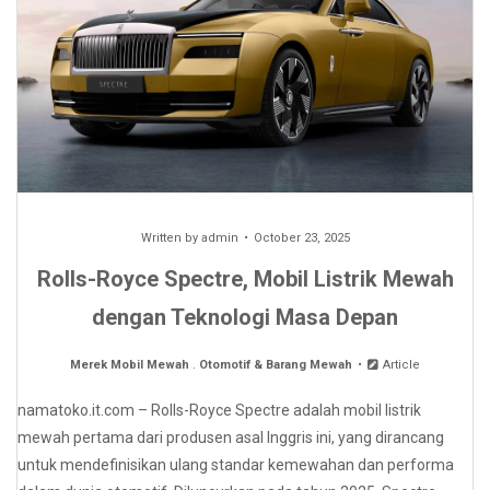
Written by
admin
October 23, 2025
Rolls-Royce Spectre, Mobil Listrik Mewah
dengan Teknologi Masa Depan
Merek Mobil Mewah
.
Otomotif & Barang Mewah
Article
namatoko.it.com – Rolls-Royce Spectre adalah mobil listrik
mewah pertama dari produsen asal Inggris ini, yang dirancang
untuk mendefinisikan ulang standar kemewahan dan performa