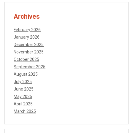
Archives
February 2026
January 2026
December 2025
November 2025
October 2025
September 2025
August 2025
July 2025
June 2025
May 2025
April 2025
March 2025