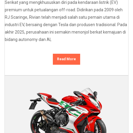
Serikat yang mengkhususkan diri pada kendaraan listrik (EV)
premium untuk petualangan off-road. Didirikan pada 2009 oleh
RJ Scaringe, Rivian telah menjadi salah satu pemain utama di
industri EV, bersaing dengan Tesla dan produsen tradisional. Pada
akhir 2025, perusahaan ini semakin menonjol berkat kemajuan di
bidang autonomy dan AI,
Read More