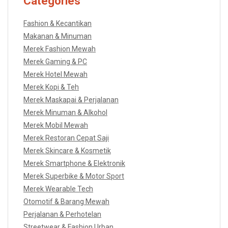
Categories
Fashion & Kecantikan
Makanan & Minuman
Merek Fashion Mewah
Merek Gaming & PC
Merek Hotel Mewah
Merek Kopi & Teh
Merek Maskapai & Perjalanan
Merek Minuman & Alkohol
Merek Mobil Mewah
Merek Restoran Cepat Saji
Merek Skincare & Kosmetik
Merek Smartphone & Elektronik
Merek Superbike & Motor Sport
Merek Wearable Tech
Otomotif & Barang Mewah
Perjalanan & Perhotelan
Streetwear & Fashion Urban