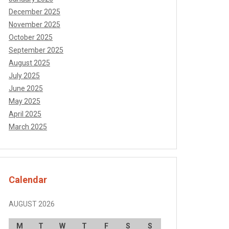
December 2025
November 2025
October 2025
September 2025
August 2025
July 2025
June 2025
May 2025
April 2025
March 2025
Calendar
AUGUST 2026
M
T
W
T
F
S
S