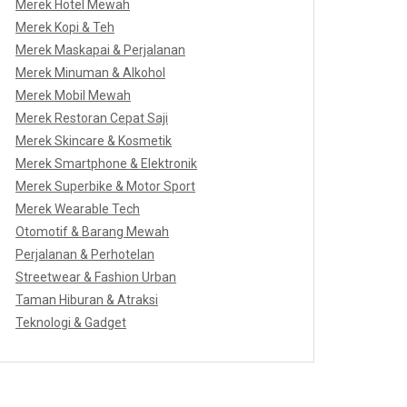
Merek Hotel Mewah
Merek Kopi & Teh
Merek Maskapai & Perjalanan
Merek Minuman & Alkohol
Merek Mobil Mewah
Merek Restoran Cepat Saji
Merek Skincare & Kosmetik
Merek Smartphone & Elektronik
Merek Superbike & Motor Sport
Merek Wearable Tech
Otomotif & Barang Mewah
Perjalanan & Perhotelan
Streetwear & Fashion Urban
Taman Hiburan & Atraksi
Teknologi & Gadget