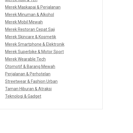
Merek Maskapai & Perjalanan
Merek Minuman & Alkohol
Merek Mobil Mewah
Merek Restoran Cepat Saji
Merek Skincare & Kosmetik
Merek Smartphone & Elektronik
Merek Superbike & Motor Sport
Merek Wearable Tech
Otomotif & Barang Mewah
Perjalanan & Perhotelan
Streetwear & Fashion Urban
Taman Hiburan & Atraksi
Teknologi & Gadget