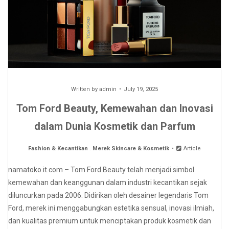
Written by
admin
July 19, 2025
Tom Ford Beauty, Kemewahan dan Inovasi
dalam Dunia Kosmetik dan Parfum
Fashion & Kecantikan
.
Merek Skincare & Kosmetik
Article
namatoko.it.com – Tom Ford Beauty telah menjadi simbol
kemewahan dan keanggunan dalam industri kecantikan sejak
diluncurkan pada 2006. Didirikan oleh desainer legendaris Tom
Ford, merek ini menggabungkan estetika sensual, inovasi ilmiah,
dan kualitas premium untuk menciptakan produk kosmetik dan