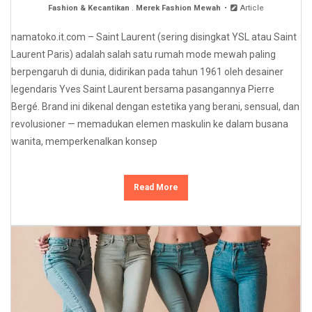
Fashion & Kecantikan
.
Merek Fashion Mewah
Article
namatoko.it.com – Saint Laurent (sering disingkat YSL atau Saint
Laurent Paris) adalah salah satu rumah mode mewah paling
berpengaruh di dunia, didirikan pada tahun 1961 oleh desainer
legendaris Yves Saint Laurent bersama pasangannya Pierre
Bergé. Brand ini dikenal dengan estetika yang berani, sensual, dan
revolusioner — memadukan elemen maskulin ke dalam busana
wanita, memperkenalkan konsep
Read More