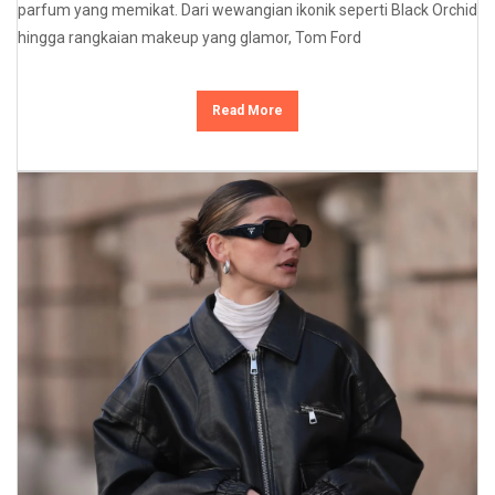
parfum yang memikat. Dari wewangian ikonik seperti Black Orchid
hingga rangkaian makeup yang glamor, Tom Ford
Read More