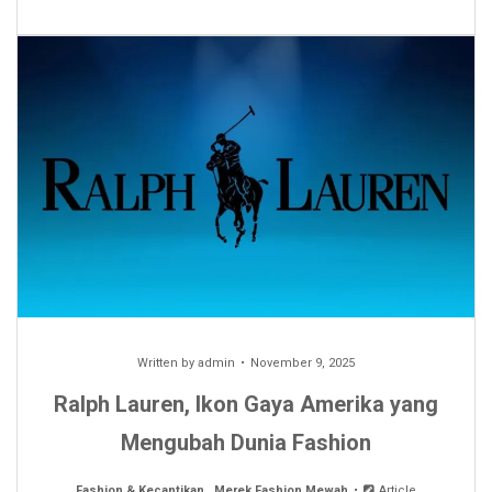
Written by
admin
November 9, 2025
Ralph Lauren, Ikon Gaya Amerika yang
Mengubah Dunia Fashion
Fashion & Kecantikan
.
Merek Fashion Mewah
Article