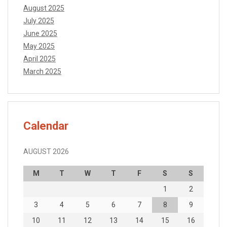
August 2025
July 2025
June 2025
May 2025
April 2025
March 2025
Calendar
AUGUST 2026
M
T
W
T
F
S
S
1
2
3
4
5
6
7
8
9
10
11
12
13
14
15
16