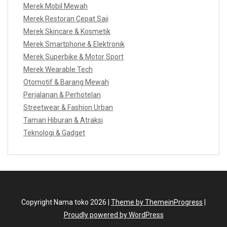
Merek Mobil Mewah
Merek Restoran Cepat Saji
Merek Skincare & Kosmetik
Merek Smartphone & Elektronik
Merek Superbike & Motor Sport
Merek Wearable Tech
Otomotif & Barang Mewah
Perjalanan & Perhotelan
Streetwear & Fashion Urban
Taman Hiburan & Atraksi
Teknologi & Gadget
Copyright Nama toko 2026 |
Theme by ThemeinProgress
|
Proudly powered by WordPress