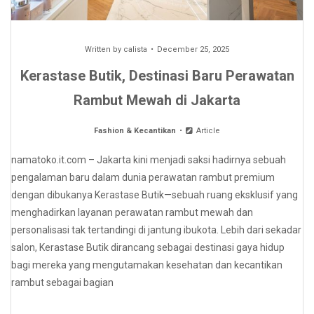
Written by
calista
December 25, 2025
Kerastase Butik, Destinasi Baru Perawatan
Rambut Mewah di Jakarta
Fashion & Kecantikan
Article
namatoko.it.com – Jakarta kini menjadi saksi hadirnya sebuah
pengalaman baru dalam dunia perawatan rambut premium
dengan dibukanya Kerastase Butik—sebuah ruang eksklusif yang
menghadirkan layanan perawatan rambut mewah dan
personalisasi tak tertandingi di jantung ibukota. Lebih dari sekadar
salon, Kerastase Butik dirancang sebagai destinasi gaya hidup
bagi mereka yang mengutamakan kesehatan dan kecantikan
rambut sebagai bagian