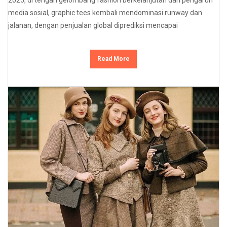
media sosial, graphic tees kembali mendominasi runway dan
jalanan, dengan penjualan global diprediksi mencapai
Read More