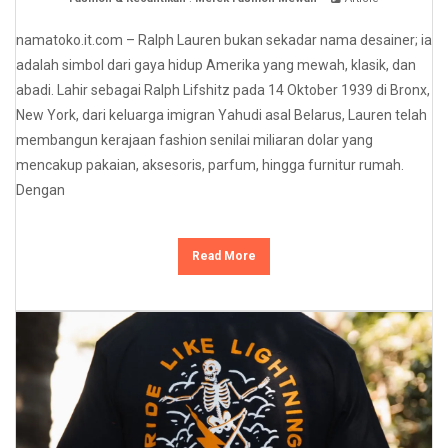
namatoko.it.com – Ralph Lauren bukan sekadar nama desainer; ia
adalah simbol dari gaya hidup Amerika yang mewah, klasik, dan
abadi. Lahir sebagai Ralph Lifshitz pada 14 Oktober 1939 di Bronx,
New York, dari keluarga imigran Yahudi asal Belarus, Lauren telah
membangun kerajaan fashion senilai miliaran dolar yang
mencakup pakaian, aksesoris, parfum, hingga furnitur rumah.
Dengan
Read More