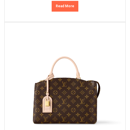
Read More