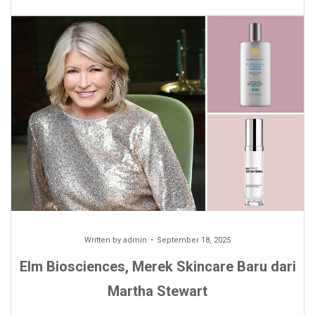
Written by
admin
September 18, 2025
Elm Biosciences, Merek Skincare Baru dari
Martha Stewart