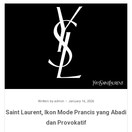
Written by
admin
January 16, 2026
Saint Laurent, Ikon Mode Prancis yang Abadi
dan Provokatif