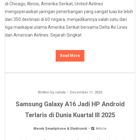
di Chicago, Illinois, Amerika Serikat, United Airlines
mengoperasikan jaringan penerbangan yang sangat luas ke lebih
dari 350 destinasi di 60 negara, menjadikannya salah satu dari
tiga maskapai utama Amerika Serikat bersama Delta Air Lines
dan American Airlines. Sejarah Singkat
Read More
Written by
calista
December 11, 2025
Samsung Galaxy A16 Jadi HP Android
Terlaris di Dunia Kuartal III 2025
Merek Smartphone & Elektronik
Article