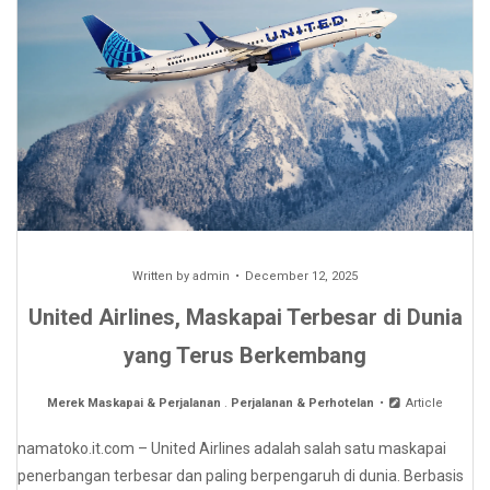
Written by
admin
December 12, 2025
United Airlines, Maskapai Terbesar di Dunia
yang Terus Berkembang
Merek Maskapai & Perjalanan
.
Perjalanan & Perhotelan
Article
namatoko.it.com – United Airlines adalah salah satu maskapai
penerbangan terbesar dan paling berpengaruh di dunia. Berbasis