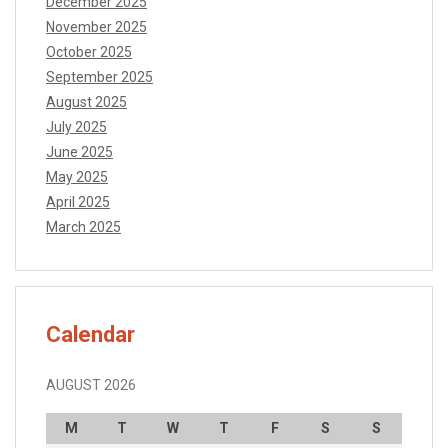
December 2025
November 2025
October 2025
September 2025
August 2025
July 2025
June 2025
May 2025
April 2025
March 2025
Calendar
AUGUST 2026
M
T
W
T
F
S
S