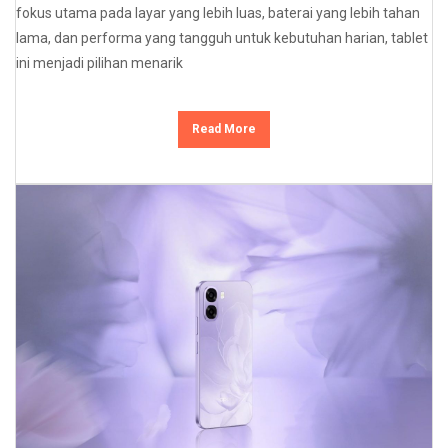
fokus utama pada layar yang lebih luas, baterai yang lebih tahan
lama, dan performa yang tangguh untuk kebutuhan harian, tablet
ini menjadi pilihan menarik
Read More