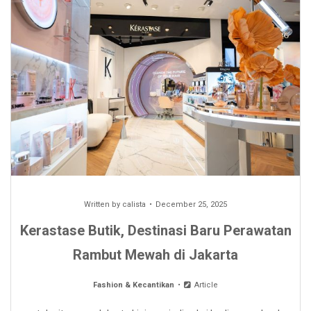
Written by
calista
December 25, 2025
Kerastase Butik, Destinasi Baru Perawatan
Rambut Mewah di Jakarta
Fashion & Kecantikan
Article