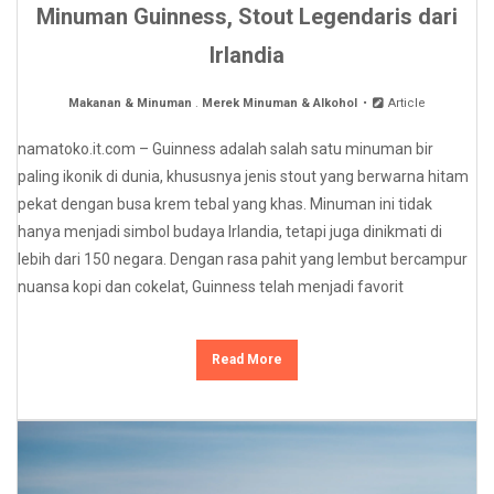
Minuman Guinness, Stout Legendaris dari
Irlandia
Makanan & Minuman
.
Merek Minuman & Alkohol
Article
namatoko.it.com – Guinness adalah salah satu minuman bir
paling ikonik di dunia, khususnya jenis stout yang berwarna hitam
pekat dengan busa krem tebal yang khas. Minuman ini tidak
hanya menjadi simbol budaya Irlandia, tetapi juga dinikmati di
lebih dari 150 negara. Dengan rasa pahit yang lembut bercampur
nuansa kopi dan cokelat, Guinness telah menjadi favorit
Read More