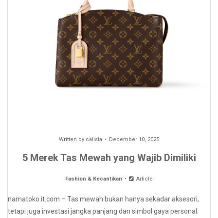
Written by
calista
December 10, 2025
5 Merek Tas Mewah yang Wajib Dimiliki
Fashion & Kecantikan
Article
namatoko.it.com – Tas mewah bukan hanya sekadar aksesori,
tetapi juga investasi jangka panjang dan simbol gaya personal.