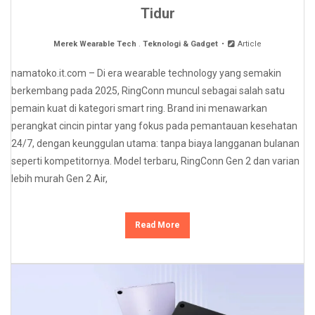
Tidur
Merek Wearable Tech
.
Teknologi & Gadget
Article
namatoko.it.com – Di era wearable technology yang semakin
berkembang pada 2025, RingConn muncul sebagai salah satu
pemain kuat di kategori smart ring. Brand ini menawarkan
perangkat cincin pintar yang fokus pada pemantauan kesehatan
24/7, dengan keunggulan utama: tanpa biaya langganan bulanan
seperti kompetitornya. Model terbaru, RingConn Gen 2 dan varian
lebih murah Gen 2 Air,
Read More