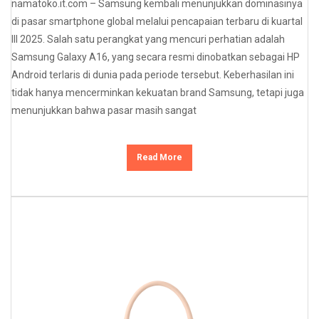
namatoko.it.com – Samsung kembali menunjukkan dominasinya
di pasar smartphone global melalui pencapaian terbaru di kuartal
III 2025. Salah satu perangkat yang mencuri perhatian adalah
Samsung Galaxy A16, yang secara resmi dinobatkan sebagai HP
Android terlaris di dunia pada periode tersebut. Keberhasilan ini
tidak hanya mencerminkan kekuatan brand Samsung, tetapi juga
menunjukkan bahwa pasar masih sangat
Read More