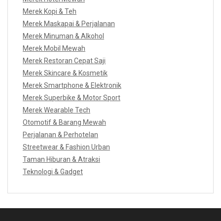
Merek Kopi & Teh
Merek Maskapai & Perjalanan
Merek Minuman & Alkohol
Merek Mobil Mewah
Merek Restoran Cepat Saji
Merek Skincare & Kosmetik
Merek Smartphone & Elektronik
Merek Superbike & Motor Sport
Merek Wearable Tech
Otomotif & Barang Mewah
Perjalanan & Perhotelan
Streetwear & Fashion Urban
Taman Hiburan & Atraksi
Teknologi & Gadget