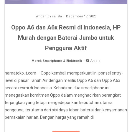
Written by
calista
December 17, 2025
Oppo A6 dan A6x Resmi di Indonesia, HP
Murah dengan Baterai Jumbo untuk
Pengguna Aktif
Merek Smartphone & Elektronik
Article
namatoko.it.com – Oppo kembali memperkuat lini ponsel entry-
level di pasar Tanah Air dengan merilis Oppo A6 dan Oppo A6x
secara resmi di Indonesia. Kehadiran dua smartphone ini
menegaskan komitmen Oppo dalam menghadirkan perangkat
terjangkau yang tetap mengedepankan kebutuhan utama
pengguna, terutama dari sisi daya tahan baterai dan kenyamanan
pemakaian harian. Dengan harga yang ramah di