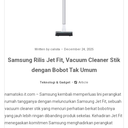
Written by
calista
December 24, 2025
Samsung Rilis Jet Fit, Vacuum Cleaner Stik
dengan Bobot Tak Umum
Teknologi & Gadget
Article
namatoko.it.com – Samsung kembali memperluas lini perangkat
rumah tangganya dengan meluncurkan Samsung Jet Fit, sebuah
vacuum cleaner stik yang mencuri perhatian berkat bobotnya
yang jauh lebih ringan dibanding produk sekelas. Kehadiran Jet Fit
menegaskan komitmen Samsung menghadirkan perangkat