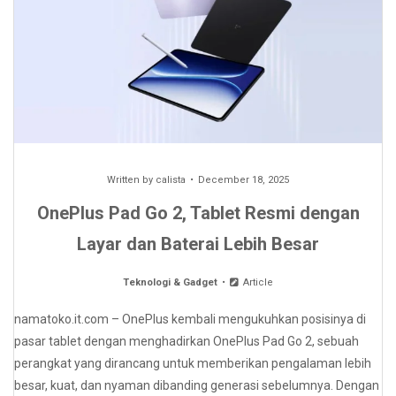
Written by
calista
December 18, 2025
OnePlus Pad Go 2, Tablet Resmi dengan
Layar dan Baterai Lebih Besar
Teknologi & Gadget
Article
namatoko.it.com – OnePlus kembali mengukuhkan posisinya di
pasar tablet dengan menghadirkan OnePlus Pad Go 2, sebuah
perangkat yang dirancang untuk memberikan pengalaman lebih
besar, kuat, dan nyaman dibanding generasi sebelumnya. Dengan