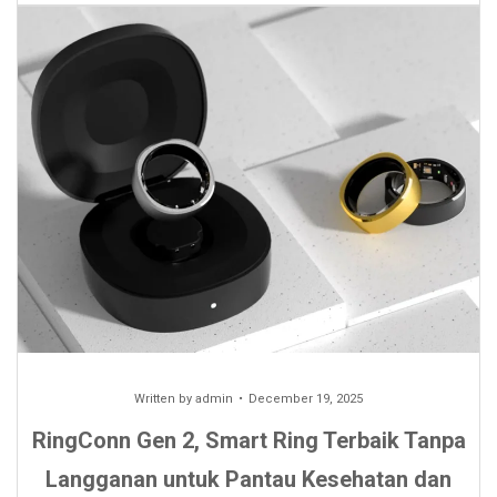
Written by
admin
December 19, 2025
RingConn Gen 2, Smart Ring Terbaik Tanpa
Langganan untuk Pantau Kesehatan dan