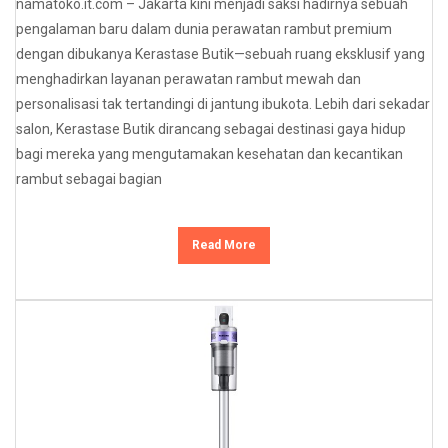
namatoko.it.com – Jakarta kini menjadi saksi hadirnya sebuah
pengalaman baru dalam dunia perawatan rambut premium
dengan dibukanya Kerastase Butik—sebuah ruang eksklusif yang
menghadirkan layanan perawatan rambut mewah dan
personalisasi tak tertandingi di jantung ibukota. Lebih dari sekadar
salon, Kerastase Butik dirancang sebagai destinasi gaya hidup
bagi mereka yang mengutamakan kesehatan dan kecantikan
rambut sebagai bagian
Read More