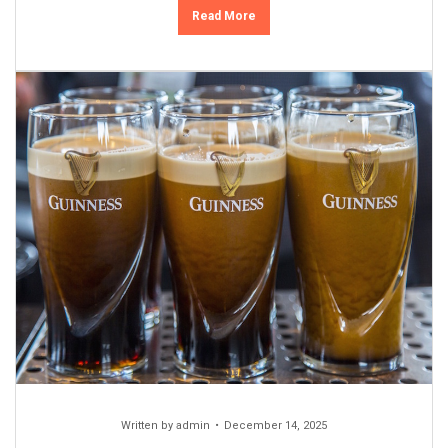
Read More
Written by
admin
December 14, 2025