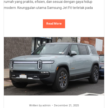
rumah yang praktis, efisien, dan sesuai dengan gaya hidup
modern. Keunggulan utama Samsung Jet Fit terletak pada
Read More
Written by
admin
December 21, 2025