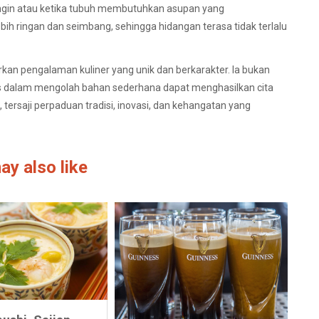
ingin atau ketika tubuh membutuhkan asupan yang
 ringan dan seimbang, sehingga hidangan terasa tidak terlalu
rkan pengalaman kuliner yang unik dan berkarakter. Ia bukan
tas dalam mengolah bahan sederhana dapat menghasilkan cita
tersaji perpaduan tradisi, inovasi, dan kehangatan yang
ay also like