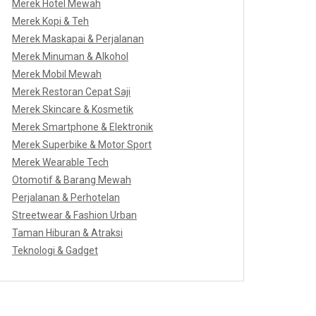
Merek Hotel Mewah
Merek Kopi & Teh
Merek Maskapai & Perjalanan
Merek Minuman & Alkohol
Merek Mobil Mewah
Merek Restoran Cepat Saji
Merek Skincare & Kosmetik
Merek Smartphone & Elektronik
Merek Superbike & Motor Sport
Merek Wearable Tech
Otomotif & Barang Mewah
Perjalanan & Perhotelan
Streetwear & Fashion Urban
Taman Hiburan & Atraksi
Teknologi & Gadget