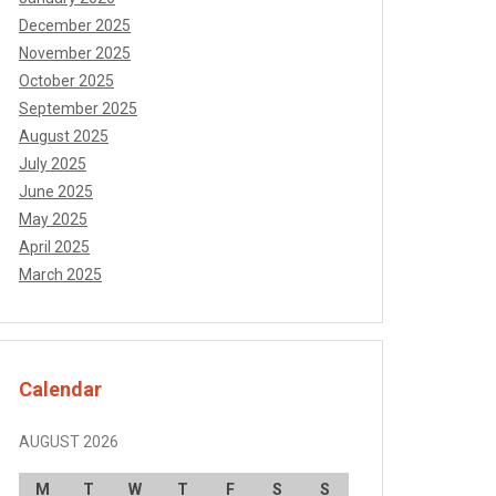
December 2025
November 2025
October 2025
September 2025
August 2025
July 2025
June 2025
May 2025
April 2025
March 2025
Calendar
AUGUST 2026
M
T
W
T
F
S
S