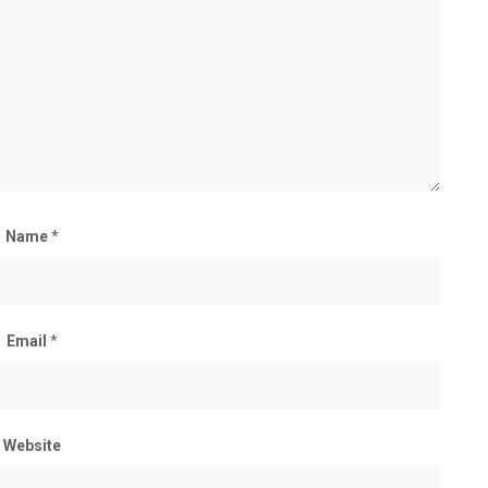
Name
*
Email
*
Website